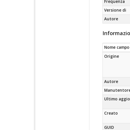
Frequenza
Versione di
Autore
Informazio
Nome campo
Origine
Autore
Manutentor
Ultimo aggi
Creato
GUID