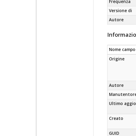
Frequenza
Versione di
Autore
Informazio
Nome campo
Origine
Autore
Manutentor
Ultimo aggi
Creato
GUID