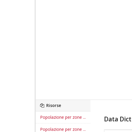
Risorse
Popolazione per zone ...
Data Dict
Popolazione per zone ...