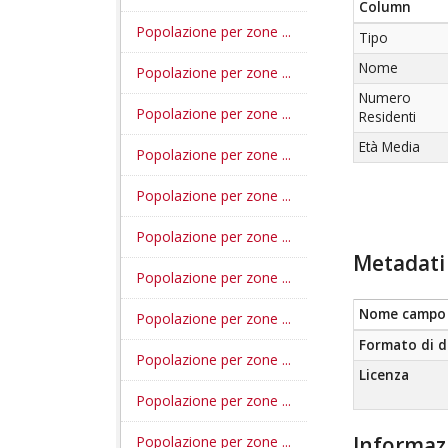
Column
Popolazione per zone ...
Tipo
Nome
Popolazione per zone ...
Numero
Popolazione per zone ...
Residenti
Età Media
Popolazione per zone ...
Popolazione per zone ...
Popolazione per zone ...
Metadati 
Popolazione per zone ...
Nome campo
Popolazione per zone ...
Formato di d
Popolazione per zone ...
Licenza
Popolazione per zone ...
Informaz
Popolazione per zone ...