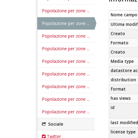
Popolazione per zone ...
Nome campo
Popolazione per zone ...
Ultima modif
Creato
Popolazione per zone ...
Formato
Popolazione per zone ...
Creato
Popolazione per zone ...
Media type
datastore ac
Popolazione per zone ...
distribution
Popolazione per zone ...
format
has views
Popolazione per zone ...
id
Popolazione per zone ...
last modifie
Sociale
license type
Twitter