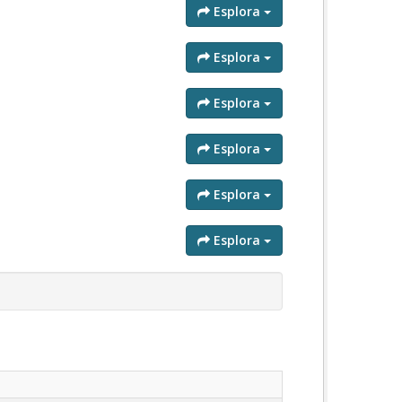
Esplora
Esplora
Esplora
Esplora
Esplora
Esplora