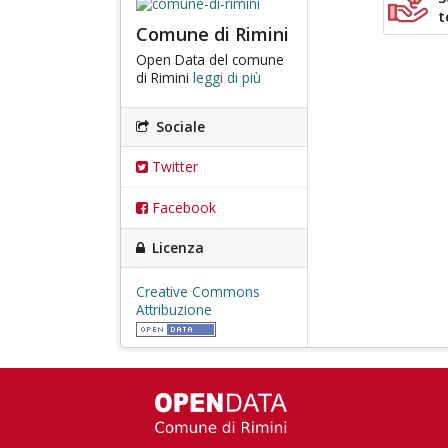
t
Comune di Rimini
Open Data del comune
di Rimini
leggi di più
Sociale
Twitter
Facebook
Licenza
Creative Commons
Attribuzione