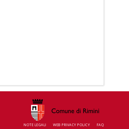
NOTE LEGALI
WEB PRIVACY POLICY
FAQ