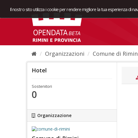
Il nostro sito utilizza i cookie per rendere migliore la tua esperienza di n
Organizzazioni
Comune di Rimin
Hotel
Sostenitori
0
Organizzazione