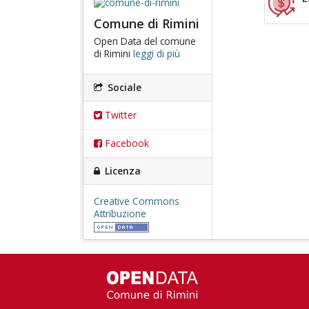
Comune di Rimini
Open Data del comune
di Rimini
leggi di più
Sociale
Twitter
Facebook
Licenza
Creative Commons
Attribuzione