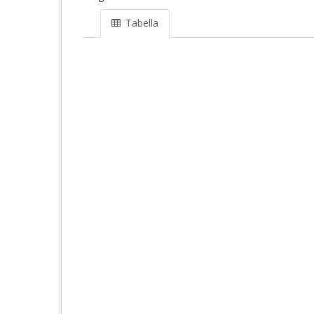
Tabella