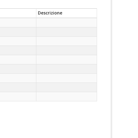
Descrizione