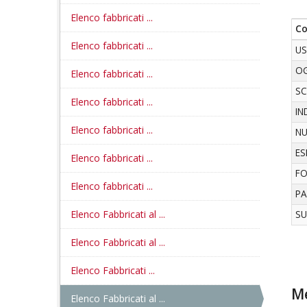
Elenco fabbricati ...
C
Elenco fabbricati ...
U
O
Elenco fabbricati ...
S
Elenco fabbricati ...
IN
Elenco fabbricati ...
NU
ES
Elenco fabbricati ...
FO
Elenco fabbricati ...
PA
Elenco Fabbricati al ...
S
Elenco Fabbricati al ...
Elenco Fabbricati ...
Me
Elenco Fabbricati al ...