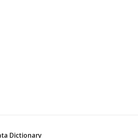
ta Dictionary