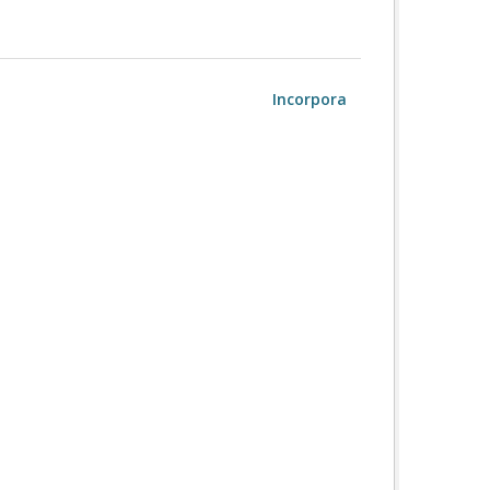
Incorpora