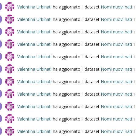
Valentina Urbinati
ha aggiornato il dataset
Nomi nuovi nati
1
Valentina Urbinati
ha aggiornato il dataset
Nomi nuovi nati
1
Valentina Urbinati
ha aggiornato il dataset
Nomi nuovi nati
1
Valentina Urbinati
ha aggiornato il dataset
Nomi nuovi nati
1
Valentina Urbinati
ha aggiornato il dataset
Nomi nuovi nati
1
Valentina Urbinati
ha aggiornato il dataset
Nomi nuovi nati
1
Valentina Urbinati
ha aggiornato il dataset
Nomi nuovi nati
1
Valentina Urbinati
ha aggiornato il dataset
Nomi nuovi nati
1
Valentina Urbinati
ha aggiornato il dataset
Nomi nuovi nati
1
Valentina Urbinati
ha aggiornato il dataset
Nomi nuovi nati
1
Valentina Urbinati
ha aggiornato il dataset
Nomi nuovi nati
1