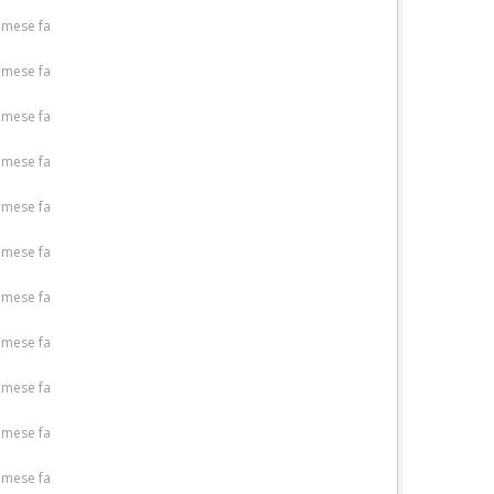
 mese fa
 mese fa
 mese fa
 mese fa
 mese fa
 mese fa
 mese fa
 mese fa
 mese fa
 mese fa
 mese fa