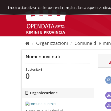
Il nostro sito utilizza i cookie per rendere migliore la tua esperienza di n
Organizzazioni
Comune di Rimin
Nomi nuovi nati
Sostenitori
0
Organizzazione