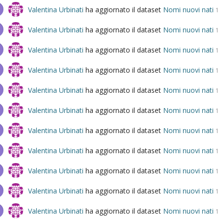
Valentina Urbinati
ha aggiornato il dataset
Nomi nuovi nati
1
Valentina Urbinati
ha aggiornato il dataset
Nomi nuovi nati
1
Valentina Urbinati
ha aggiornato il dataset
Nomi nuovi nati
1
Valentina Urbinati
ha aggiornato il dataset
Nomi nuovi nati
1
Valentina Urbinati
ha aggiornato il dataset
Nomi nuovi nati
1
Valentina Urbinati
ha aggiornato il dataset
Nomi nuovi nati
1
Valentina Urbinati
ha aggiornato il dataset
Nomi nuovi nati
1
Valentina Urbinati
ha aggiornato il dataset
Nomi nuovi nati
1
Valentina Urbinati
ha aggiornato il dataset
Nomi nuovi nati
1
Valentina Urbinati
ha aggiornato il dataset
Nomi nuovi nati
1
Valentina Urbinati
ha aggiornato il dataset
Nomi nuovi nati
1