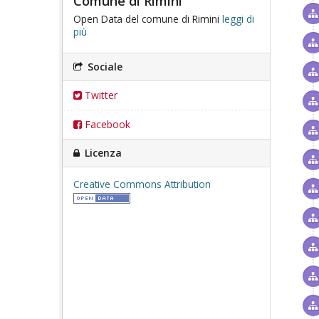
Comune di Rimini
Open Data del comune di Rimini
leggi di
più
Sociale
Twitter
Facebook
Licenza
Creative Commons Attribution