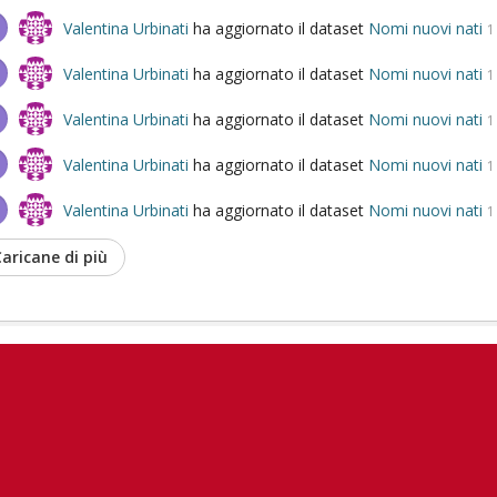
Valentina Urbinati
ha aggiornato il dataset
Nomi nuovi nati
1
Valentina Urbinati
ha aggiornato il dataset
Nomi nuovi nati
1
Valentina Urbinati
ha aggiornato il dataset
Nomi nuovi nati
1
Valentina Urbinati
ha aggiornato il dataset
Nomi nuovi nati
1
Valentina Urbinati
ha aggiornato il dataset
Nomi nuovi nati
1
aricane di più