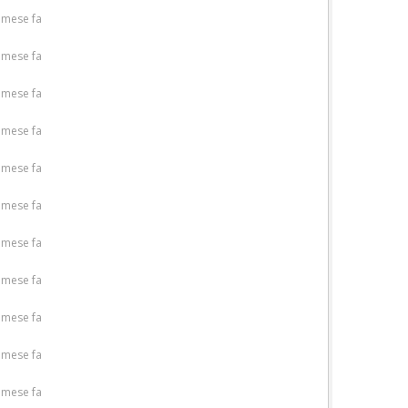
 mese fa
 mese fa
 mese fa
 mese fa
 mese fa
 mese fa
 mese fa
 mese fa
 mese fa
 mese fa
 mese fa