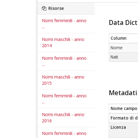
Risorse
Nomi femminili - anno
Data Dict
...
Column
Nomi maschili - anno
2014
Nome
Nati
Nomi femminili - anno
...
Nomi maschili - anno
2015
Metadati 
Nomi femminili - anno
...
Nome campo
Nomi maschili - anno
Formato di d
2016
Licenza
Nomi femminili - anno