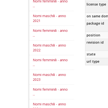
Nomi femminili - anno
license type
...
Nomi maschili - anno
on same dom
2021
package id
Nomi femminili - anno
...
position
revision id
Nomi maschili - anno
2022
state
Nomi femminili - anno
url type
...
Nomi maschili - anno
2023
Nomi femminili - anno
...
Nomi maschili - anno