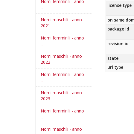
Nomi femminili - anno
license type
...
Nomi maschili - anno
on same dom
2021
package id
Nomi femminili - anno
...
revision id
Nomi maschili - anno
state
2022
url type
Nomi femminili - anno
...
Nomi maschili - anno
2023
Nomi femminili - anno
...
Nomi maschili - anno