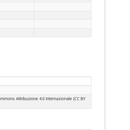
ommons Attribuzione 4.0 Internazionale (CC BY