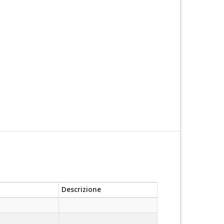
Descrizione