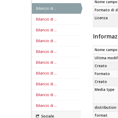
Nome campo
Bilancio di ...
Formato di d
Licenza
Bilancio di ...
Bilancio di ...
Informaz
Bilancio di ...
Nome campo
Bilancio di ...
Ultima modif
Bilancio di ...
Creato
Bilancio di ...
Formato
Creato
Bilancio di ...
Media type
Bilancio di ...
Bilancio di ...
distribution
format
Sociale