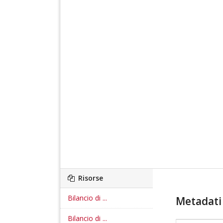
Risorse
Bilancio di ...
Metadati 
Bilancio di ...