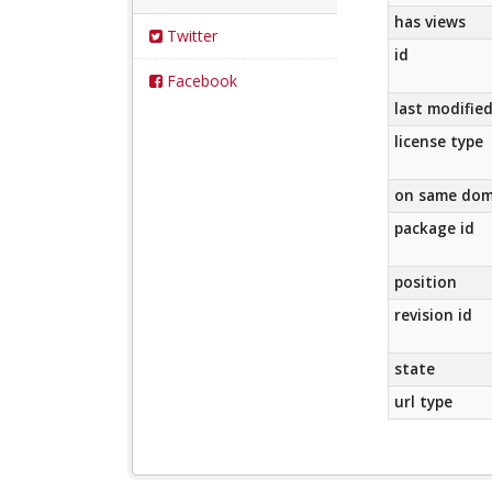
has views
Twitter
id
Facebook
last modifie
license type
on same dom
package id
position
revision id
state
url type